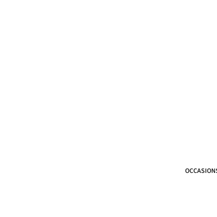
OCCASION