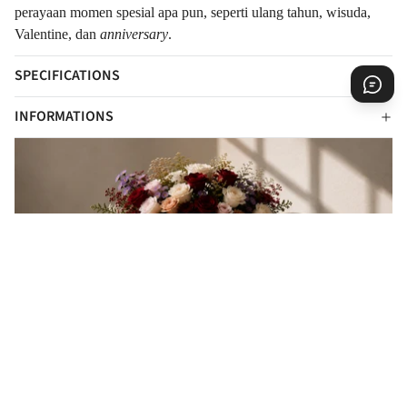
perayaan momen spesial apa pun, seperti ulang tahun, wisuda,
Valentine, dan
anniversary
.
SPECIFICATIONS
INFORMATIONS