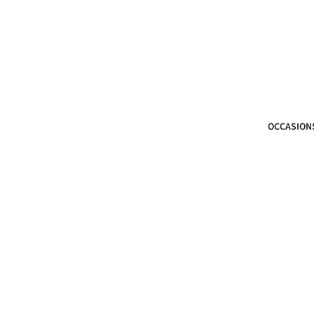
OCCASION