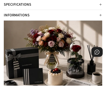
SPECIFICATIONS
INFORMATIONS
EVERY GIFT IS A MESSAGE