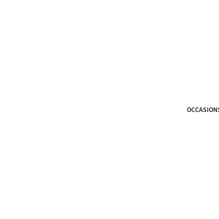
OCCASION