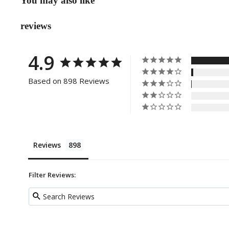
You may also like
reviews
4.9
Based on 898 Reviews
Reviews
Filter Reviews: