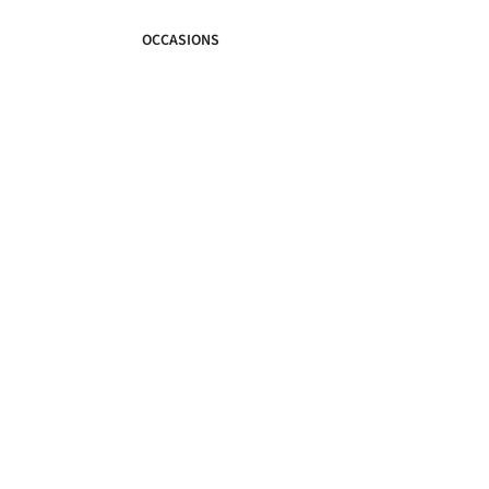
OCCASIONS