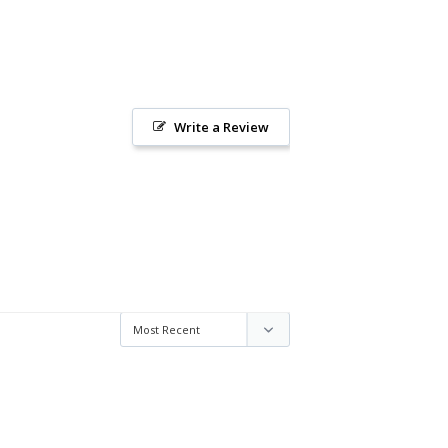
Write a Review