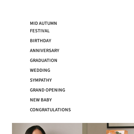
MID AUTUMN
FESTIVAL
BIRTHDAY
ANNIVERSARY
GRADUATION
WEDDING
SYMPATHY
GRAND OPENING
NEW BABY
CONGRATULATIONS