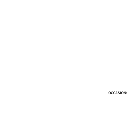
OCCASION