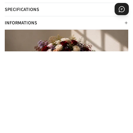
SPECIFICATIONS
INFORMATIONS
EVERY GIFT IS A MESSAGE