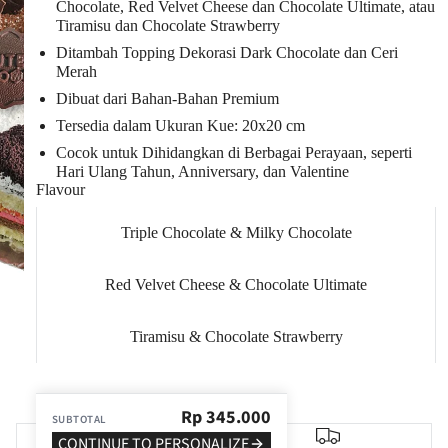
Chocolate, Red Velvet Cheese dan Chocolate Ultimate, atau
Tiramisu dan Chocolate Strawberry
Ditambah Topping Dekorasi Dark Chocolate dan Ceri
Merah
Dibuat dari Bahan-Bahan Premium
Tersedia dalam Ukuran Kue: 20x20 cm
Cocok untuk Dihidangkan di Berbagai Perayaan, seperti
Hari Ulang Tahun, Anniversary, dan Valentine
Flavour
Triple Chocolate & Milky Chocolate
Red Velvet Cheese & Chocolate Ultimate
Tiramisu & Chocolate Strawberry
Rp
345.000
SUBTOTAL
CONTINUE TO PERSONALIZE