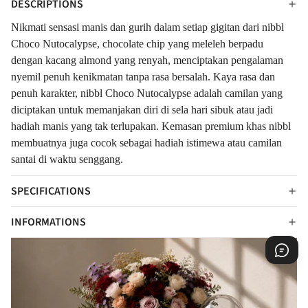
DESCRIPTIONS
Nikmati sensasi manis dan gurih dalam setiap gigitan dari nibbl
Choco Nutocalypse, chocolate chip yang meleleh berpadu
dengan kacang almond yang renyah, menciptakan pengalaman
nyemil penuh kenikmatan tanpa rasa bersalah. Kaya rasa dan
penuh karakter, nibbl Choco Nutocalypse adalah camilan yang
diciptakan untuk memanjakan diri di sela hari sibuk atau jadi
hadiah manis yang tak terlupakan. Kemasan premium khas nibbl
membuatnya juga cocok sebagai hadiah istimewa atau camilan
santai di waktu senggang.
SPECIFICATIONS
INFORMATIONS