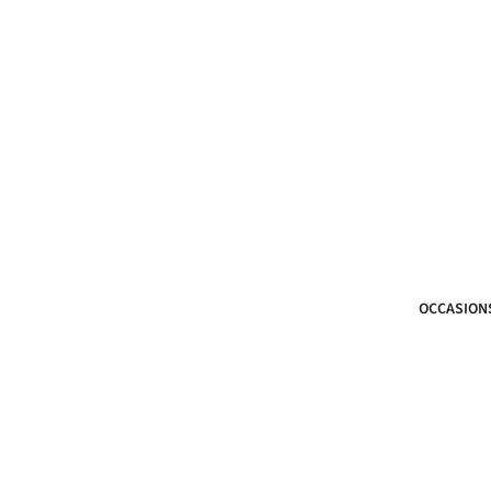
OCCASION